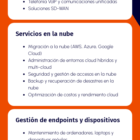
Telefonía VoIP y comunicaciones unificadas
Soluciones SD-WAN
Servicios en la nube
Migración a la nube (AWS, Azure, Google
Cloud)
Administración de entornos cloud híbridos y
multi-cloud
Seguridad y gestión de accesos en la nube
Backup y recuperación de desastres en la
nube
Optimización de costos y rendimiento cloud
Gestión de endpoints y dispositivos
Mantenimiento de ordenadores, laptops y
dispositivos móviles