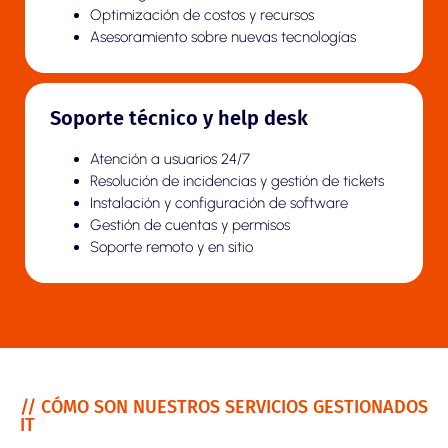
Optimización de costos y recursos
Asesoramiento sobre nuevas tecnologías
Soporte técnico y help desk
Atención a usuarios 24/7
Resolución de incidencias y gestión de tickets
Instalación y configuración de software
Gestión de cuentas y permisos
Soporte remoto y en sitio
// CÓMO SON NUESTROS SERVICIOS GESTIONADOS
IT