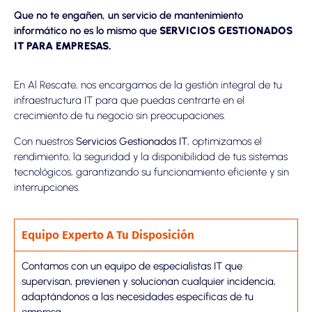
Que no te engañen, un servicio de mantenimiento
informático no es lo mismo que
SERVICIOS GESTIONADOS
IT PARA EMPRESAS.
En Al Rescate, nos encargamos de la gestión integral de tu
infraestructura IT para que puedas centrarte en el
crecimiento de tu negocio sin preocupaciones.
Con nuestros
Servicios Gestionados IT
, optimizamos el
rendimiento, la seguridad y la disponibilidad de tus sistemas
tecnológicos, garantizando su funcionamiento eficiente y sin
interrupciones.
Equipo Experto A Tu Disposición
Contamos con un equipo de especialistas IT que
supervisan, previenen y solucionan cualquier incidencia,
adaptándonos a las necesidades específicas de tu