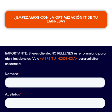
¿EMPEZAMOS CON LA OPTIMIZACIÓN IT DE TU
EMPRESA?
IMPORTANTE: Si eres cliente, NO RELLENES este formulario para
abrir incidencias. Ve a
«ABRE TU INCIDENCIA»
para solicitar
asistencia.