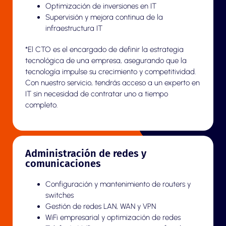
Optimización de inversiones en IT
Supervisión y mejora continua de la
infraestructura IT
*
El CTO es el encargado de definir la estrategia
tecnológica de una empresa, asegurando que la
tecnología impulse su crecimiento y competitividad.
Con nuestro servicio, tendrás acceso a un experto en
IT sin necesidad de contratar uno a tiempo
completo.
Administración de redes y
comunicaciones
Configuración y mantenimiento de routers y
switches
Gestión de redes LAN, WAN y VPN
WiFi empresarial y optimización de redes