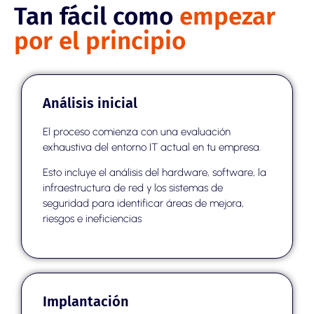
Tan fácil como
empezar
por el principio
Análisis inicial
El proceso comienza con una evaluación
exhaustiva del entorno IT actual en tu empresa.
Esto incluye el análisis del hardware, software, la
infraestructura de red y los sistemas de
seguridad para identificar áreas de mejora,
riesgos e ineficiencias
Implantación