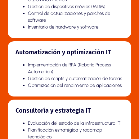
Gestión de dispositivos móviles (MDM)
Control de actualizaciones y parches de
software
Inventario de hardware y software
Automatización y optimización IT
Implementación de RPA (Robotic Process
Automation)
Gestión de scripts y automatización de tareas
Optimización del rendimiento de aplicaciones
Consultoría y estrategia IT
Evaluación del estado de la infraestructura IT
Planificación estratégica y roadmap
tecnológico