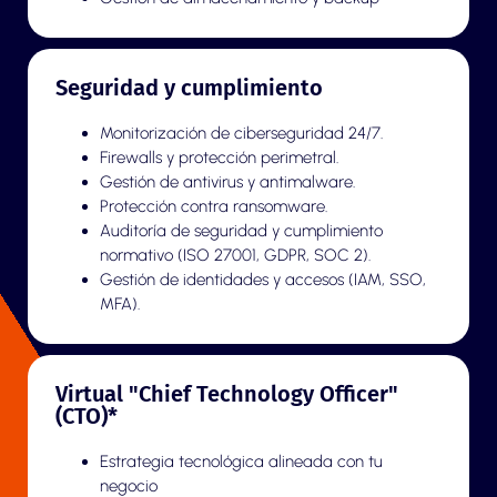
Seguridad y cumplimiento
Monitorización de ciberseguridad 24/7.
Firewalls y protección perimetral.
Gestión de antivirus y antimalware.
Protección contra ransomware.
Auditoría de seguridad y cumplimiento
normativo (ISO 27001, GDPR, SOC 2).
Gestión de identidades y accesos (IAM, SSO,
MFA).
Virtual "Chief Technology Officer"
(CTO)*
Estrategia tecnológica alineada con tu
negocio