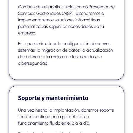
Con base en el análisis inicial, como Proveedor de
Servicios Gestionados (MSP), diseñaremos e
implementaremos soluciones informáticas
personalizadas según las necesidades de tu
empresa.
Esto puede implicar la configuración de nuevos
sistemas, la migración de datos, la actualización
de software o la mejora de las medidas de
ciberseguridad.
Soporte y mantenimiento
Una vez hecha la implantación, daremos soporte
técnico continuo para garantizar un
funcionamiento fluido en el día a día.