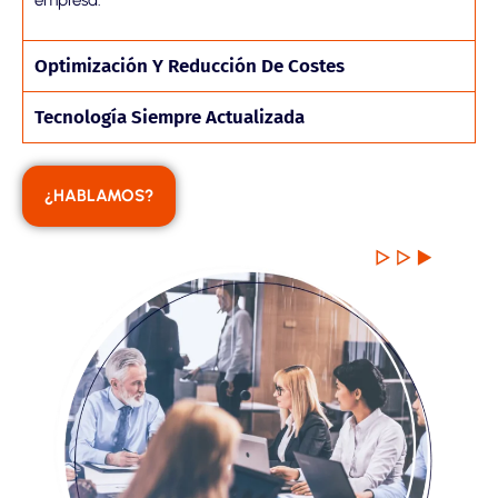
empresa.
Optimización Y Reducción De Costes
Tecnología Siempre Actualizada
¿HABLAMOS?