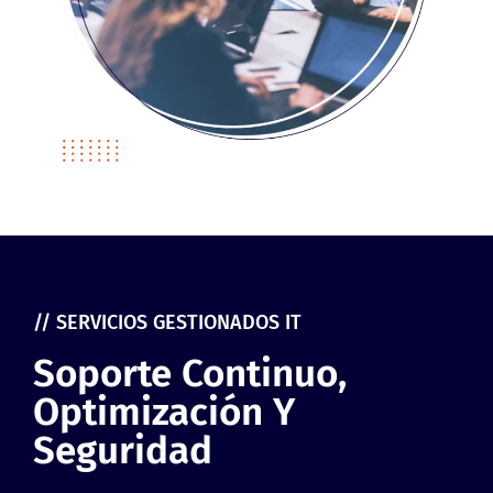
// SERVICIOS GESTIONADOS IT
Soporte Continuo,
Optimización Y
Seguridad