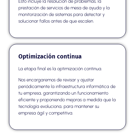
Esto incluye la resolución de problemas, la
prestación de servicios de mesa de ayuda y la
monitorización de sistemas para detectar y
solucionar fallos antes de que escalen.
Optimización continua
La etapa final es la optimización continua.
Nos encargaremos de revisar y ajustar
periódicamente la infraestructura informática de
tu empresa, garantizando un funcionamiento
eficiente y proponiendo mejoras a medida que la
tecnología evoluciona, para mantener su
empresa ágil y competitiva.