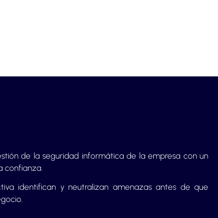
gestión de la seguridad informática de la empresa con un
a confianza.
ctiva identifican y neutralizan amenazas antes de que
egocio.