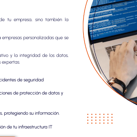
de tu empresa, sino también la
ra empresas personalizadas que se
vo y la integridad de los datos,
 expertas.
ncidentes de seguridad
iones de protección de datos y
s, protegiendo su información.
n de tu infraestructura IT