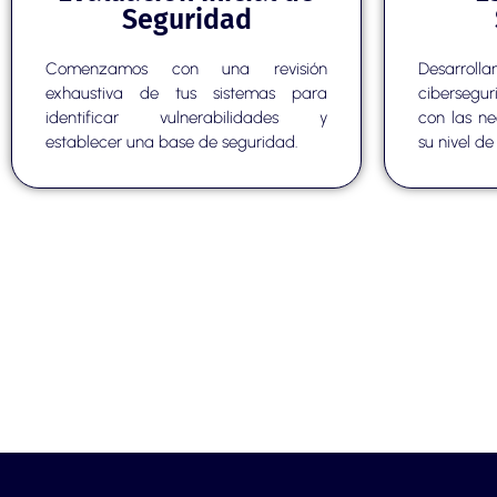
Seguridad
Comenzamos con una revisión
Desarr
exhaustiva de tus sistemas para
cibersegu
identificar vulnerabilidades y
con las n
establecer una base de seguridad.
su nivel de