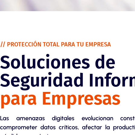
// PROTECCIÓN TOTAL PARA TU EMPRESA
Soluciones de
Seguridad Infor
para Empresas
Las amenazas digitales evolucionan con
comprometer datos críticos, afectar la product