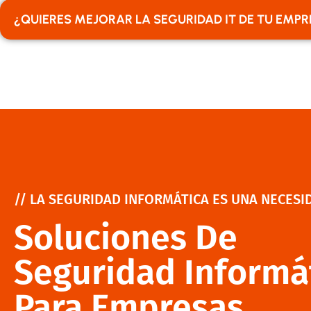
¿QUIERES MEJORAR LA SEGURIDAD IT DE TU EMP
// LA SEGURIDAD INFORMÁTICA ES UNA NECESI
Soluciones De
Seguridad Informá
Para Empresas