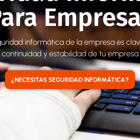
ara Empres
guridad informática de la empresa es clav
continuidad y estabilidad de tu empresa
¿NECESITAS SEGURIDAD INFORMÁTICA?