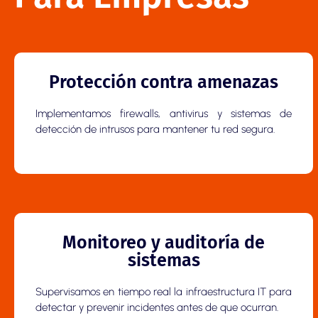
Protección contra amenazas
Implementamos firewalls, antivirus y sistemas de
detección de intrusos para mantener tu red segura.
Monitoreo y auditoría de
sistemas
Supervisamos en tiempo real la infraestructura IT para
detectar y prevenir incidentes antes de que ocurran.