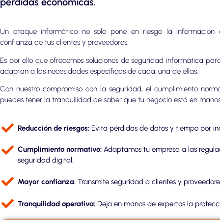
pérdidas económicas.
Un ataque informático no solo pone en riesgo la información 
confianza de tus clientes y proveedores.
Es por ello que ofrecemos soluciones de seguridad informática pa
adaptan a las necesidades específicas de cada. una de ellas.
Con nuestro compromiso con la seguridad, el cumplimiento normati
puedes tener la tranquilidad de saber que tu negocio está en manos
Reducción de riesgos:
Evita pérdidas de datos y tiempo por i
Cumplimiento normativo:
Adaptamos tu empresa a las regulac
seguridad digital.
Mayor confianza:
Transmite seguridad a clientes y proveedore
Tranquilidad operativa:
Deja en manos de expertos la protecció