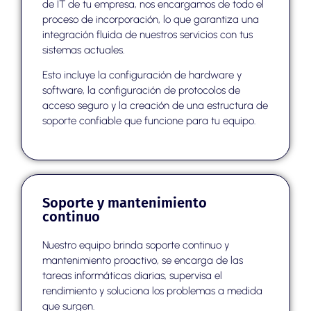
de IT de tu empresa, nos encargamos de todo el
proceso de incorporación, lo que garantiza una
integración fluida de nuestros servicios con tus
sistemas actuales.
Esto incluye la configuración de hardware y
software, la configuración de protocolos de
acceso seguro y la creación de una estructura de
soporte confiable que funcione para tu equipo.
Soporte y mantenimiento
continuo
Nuestro equipo brinda soporte continuo y
mantenimiento proactivo, se encarga de las
tareas informáticas diarias, supervisa el
rendimiento y soluciona los problemas a medida
que surgen.