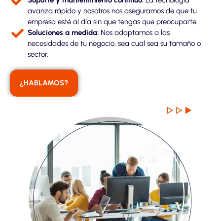
avanza rápido y nosotros nos aseguramos de que tu
empresa esté al día sin que tengas que preocuparte.
Soluciones a medida:
Nos adaptamos a las
necesidades de tu negocio, sea cual sea su tamaño o
sector.
¿HABLAMOS?