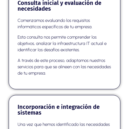
Consulta inicial y evaluación de
necesidades
Comenzamos evaluando los requisitos
informáticos específicos de tu empresa.
Esta consulta nos permite comprender los
objetivos, analizar la infraestructura IT actual e
identificar los desafíos existentes.
A través de este proceso, adaptamos nuestros
servicios para que se alineen con las necesidades
de tu empresa.
Incorporación e integración de
sistemas
Una vez que hemos identificado las necesidades