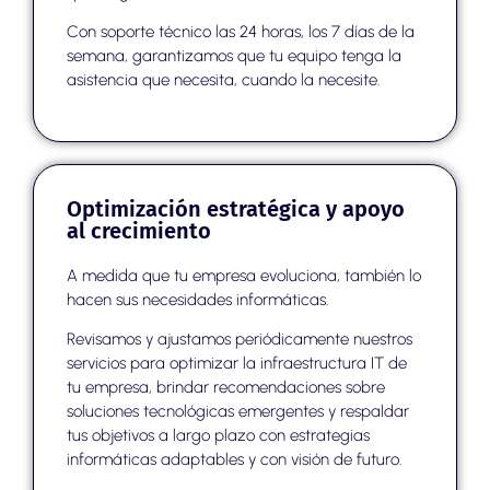
Con soporte técnico las 24 horas, los 7 días de la
semana, garantizamos que tu equipo tenga la
asistencia que necesita, cuando la necesite.
Optimización estratégica y apoyo
al crecimiento
A medida que tu empresa evoluciona, también lo
hacen sus necesidades informáticas.
Revisamos y ajustamos periódicamente nuestros
servicios para optimizar la infraestructura IT de
tu empresa, brindar recomendaciones sobre
soluciones tecnológicas emergentes y respaldar
tus objetivos a largo plazo con estrategias
informáticas adaptables y con visión de futuro.