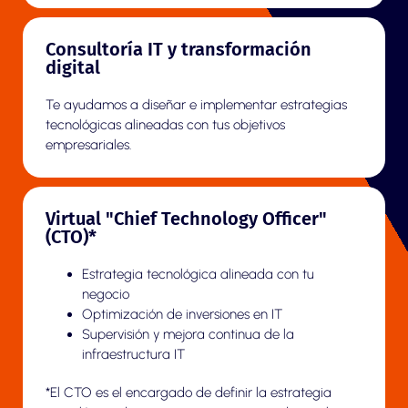
Consultoría IT y transformación
digital
Te ayudamos a diseñar e implementar estrategias
tecnológicas alineadas con tus objetivos
empresariales.
Virtual "Chief Technology Officer"
(CTO)*
Estrategia tecnológica alineada con tu
negocio
Optimización de inversiones en IT
Supervisión y mejora continua de la
infraestructura IT
*
El CTO es el encargado de definir la estrategia