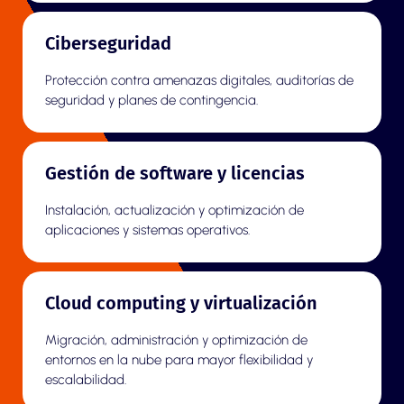
Ciberseguridad
Protección contra amenazas digitales, auditorías de
seguridad y planes de contingencia.
Gestión de software y licencias
Instalación, actualización y optimización de
aplicaciones y sistemas operativos.
Cloud computing y virtualización
Migración, administración y optimización de
entornos en la nube para mayor flexibilidad y
escalabilidad.