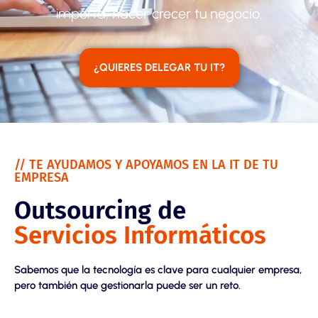
importa,
hacer crecer tu negocio.
¿QUIERES DELEGAR TU IT?
// TE AYUDAMOS Y APOYAMOS EN LA IT DE TU
EMPRESA
Outsourcing de
Servicios Informáticos
Sabemos que la tecnología es clave para cualquier empresa,
pero también que gestionarla puede ser un reto.