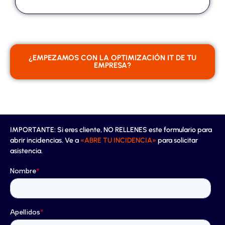
¿EMPEZAMOS CON LA OPTIMIZACIÓN IT DE TU
EMPRESA?
IMPORTANTE: Si eres cliente, NO RELLENES este formulario para
abrir incidencias. Ve a
«ABRE TU INCIDENCIA»
para solicitar
asistencia.