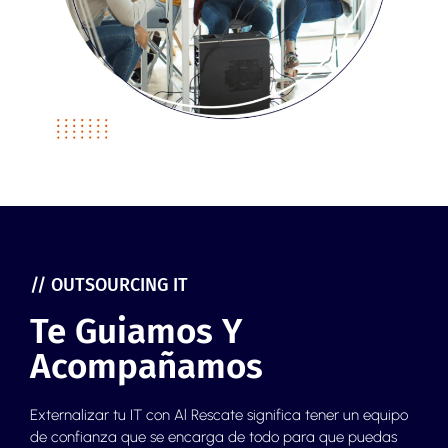
// OUTSOURCING IT
Te Guiamos Y
Acompañamos
Externalizar tu IT con Al Rescate significa tener un equipo
de confianza que se encarga de todo para que puedas