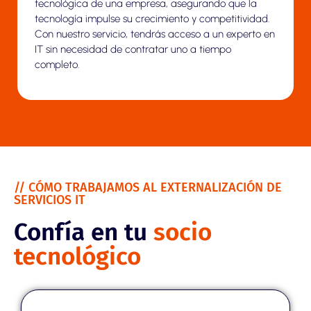
tecnológica de una empresa, asegurando que la
tecnología impulse su crecimiento y competitividad.
Con nuestro servicio, tendrás acceso a un experto en
IT sin necesidad de contratar uno a tiempo
completo.
// CÓMO TRABAJAMOS AL EXTERNALIZACIÓN DE
SERVICIOS IT
Confía en tu
socio
tecnológico