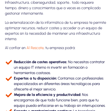
Infraestructura, ciberseguridad, soporte… todo requiere
tiempo, dinero y conocimientos que a veces es complicado
gestionar internamente.
La externalización de la informática de tu empresa te permite
optimizar recursos, reducir costes y acceder a un equipo de
expertos sin la necesidad de mantener una infraestructura
interna.
Al confiar en
Al Rescate
, tu empresa podrá:
Reducción de costes operativos:
No necesitas contratar
un equipo IT interno ni invertir en formación o
herramientas costosas.
Expertos a tu disposición:
Contamos con profesionales
especializados en diferentes áreas tecnológicas para
ofrecerte el mejor servicio.
Mejora de la eficiencia y productividad:
Nos
encargamos de que todo funcione bien, para que tu
equipo pueda enfocarse en su trabajo sin interrupciones.
Soporte y mantenimiento continuo:
La tecnología