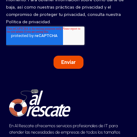
En Al Rescate ofrecemos servicios profesionales de IT para
atender las necesidades de empresas de todos los tamaños