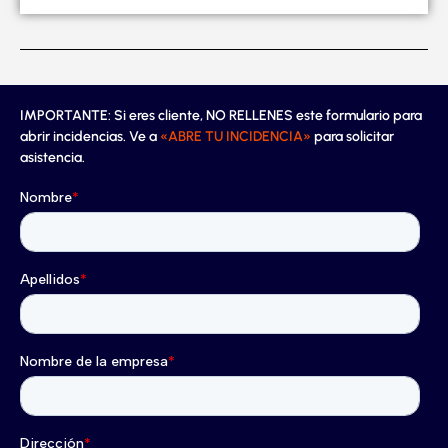
IMPORTANTE: Si eres cliente, NO RELLENES este formulario para
abrir incidencias. Ve a
«ABRE TU INCIDENCIA»
para solicitar
asistencia.