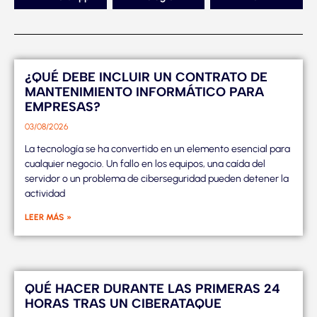
¿QUÉ DEBE INCLUIR UN CONTRATO DE
MANTENIMIENTO INFORMÁTICO PARA
EMPRESAS?
03/08/2026
La tecnología se ha convertido en un elemento esencial para
cualquier negocio. Un fallo en los equipos, una caída del
servidor o un problema de ciberseguridad pueden detener la
actividad
LEER MÁS »
QUÉ HACER DURANTE LAS PRIMERAS 24
HORAS TRAS UN CIBERATAQUE