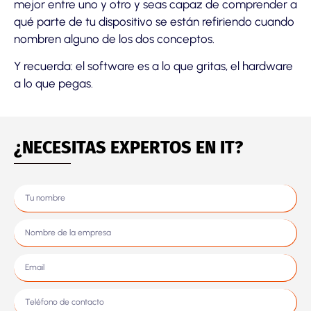
mejor entre uno y otro y seas capaz de comprender a
qué parte de tu dispositivo se están refiriendo cuando
nombren alguno de los dos conceptos.
Y recuerda: el software es a lo que gritas, el hardware
a lo que pegas.
¿NECESITAS EXPERTOS EN IT?