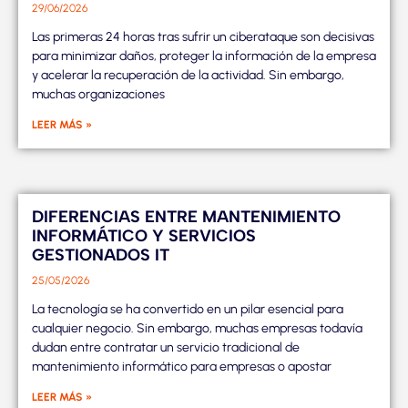
29/06/2026
Las primeras 24 horas tras sufrir un ciberataque son decisivas
para minimizar daños, proteger la información de la empresa
y acelerar la recuperación de la actividad. Sin embargo,
muchas organizaciones
LEER MÁS »
DIFERENCIAS ENTRE MANTENIMIENTO
INFORMÁTICO Y SERVICIOS
GESTIONADOS IT
25/05/2026
La tecnología se ha convertido en un pilar esencial para
cualquier negocio. Sin embargo, muchas empresas todavía
dudan entre contratar un servicio tradicional de
mantenimiento informático para empresas o apostar
LEER MÁS »